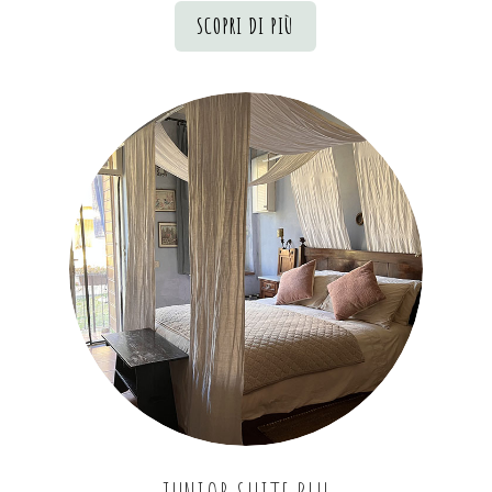
SCOPRI DI PIÙ