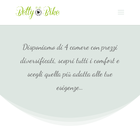
Disponiamo di 4 camere con prezzi
diversificati, scopri tutti i comfort e
scegli quella più adatta alle tue
esigenze…