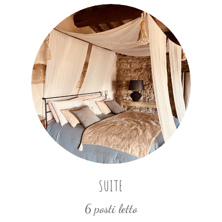
SUITE
6 posti letto